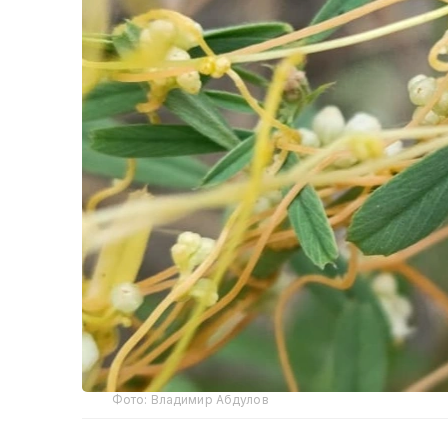
Фото: Владимир Абдулов