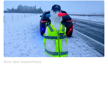
Фото: New Zealand Police