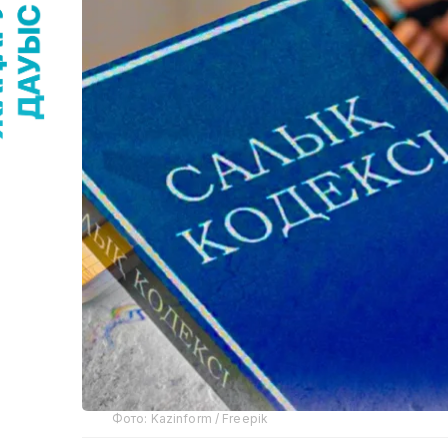
Фото: Kazinform / Freepik