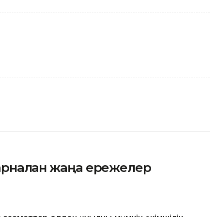
арналған жаңа ережелер