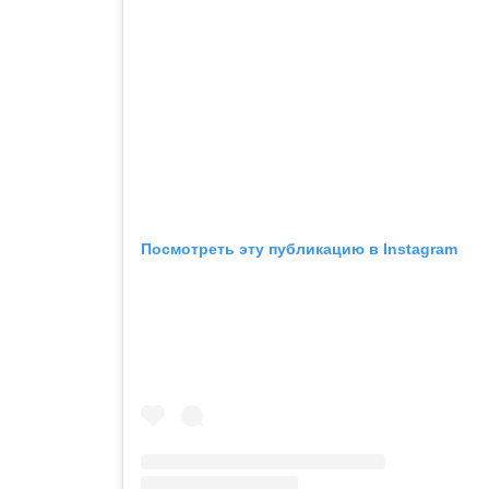
Посмотреть эту публикацию в Instagram