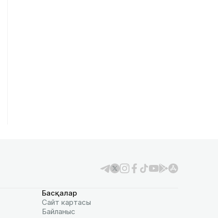
Басқалар
Сайт картасы
Байланыс