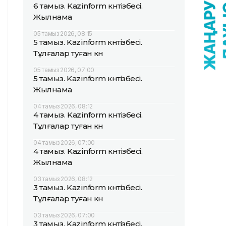
6 тамыз. Kazinform күнтізбесі.
Жылнама
05 тамыз 2026, 08:15
5 тамыз. Kazinform күнтізбесі.
Тұлғалар туған күн
05 тамыз 2026, 07:00
5 тамыз. Kazinform күнтізбесі.
Жылнама
04 тамыз 2026, 08:12
4 тамыз. Kazinform күнтізбесі.
Тұлғалар туған күн
04 тамыз 2026, 07:00
4 тамыз. Kazinform күнтізбесі.
Жылнама
03 тамыз 2026, 08:12
3 тамыз. Kazinform күнтізбесі.
Тұлғалар туған күн
03 тамыз 2026, 07:00
3 тамыз. Kazinform күнтізбесі.