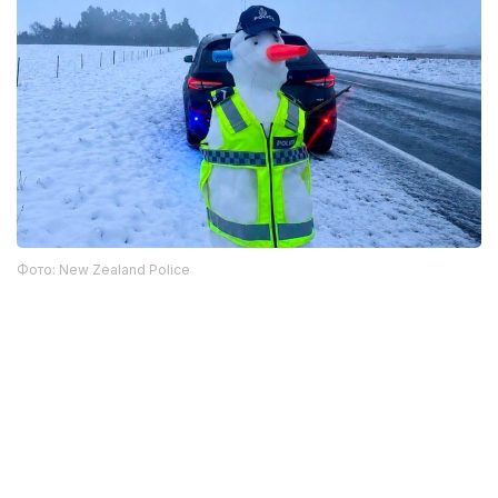
Фото: New Zealand Police