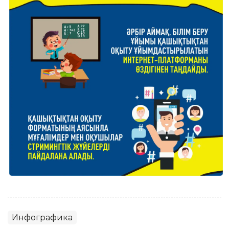
Инфографика