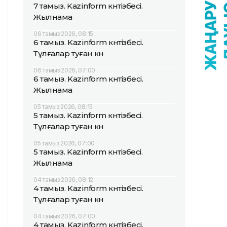
7 тамыз. Kazinform күнтізбесі.
Жылнама
06 тамыз 2026, 08:15
6 тамыз. Kazinform күнтізбесі.
Тұлғалар туған күн
06 тамыз 2026, 07:00
6 тамыз. Kazinform күнтізбесі.
Жылнама
05 тамыз 2026, 08:15
5 тамыз. Kazinform күнтізбесі.
Тұлғалар туған күн
05 тамыз 2026, 07:00
5 тамыз. Kazinform күнтізбесі.
Жылнама
04 тамыз 2026, 08:12
4 тамыз. Kazinform күнтізбесі.
Тұлғалар туған күн
04 тамыз 2026, 07:00
4 тамыз. Kazinform күнтізбесі.