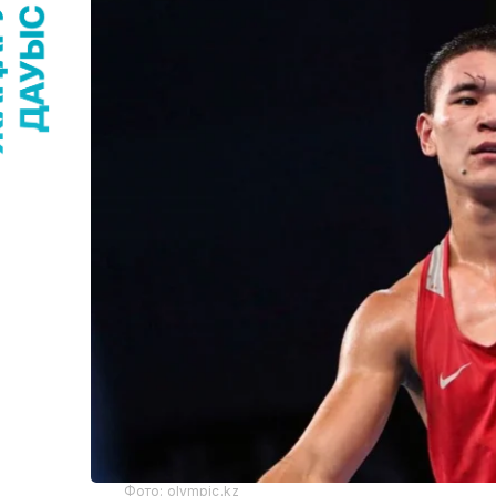
Фото: olympic.kz