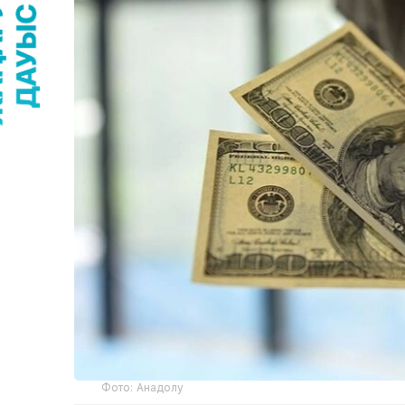
Фото: Анадолу