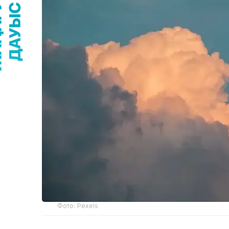
Фото: Pexels