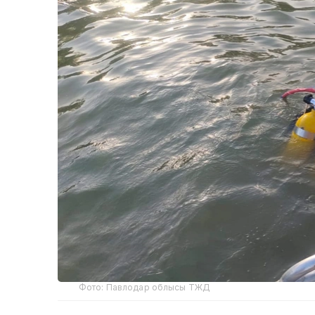
Фото: Павлодар облысы ТЖД