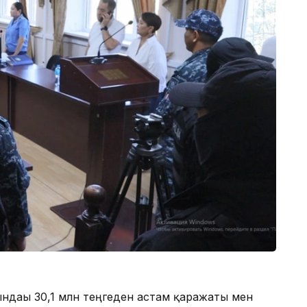
ындағы 30,1 млн теңгеден астам қаражаты мен