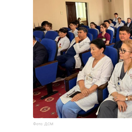
Фото: ДСМ