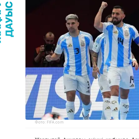
Фото: FIFA.com