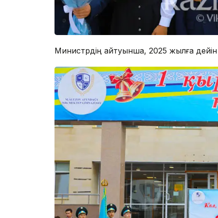
Министрдің айтуынша, 2025 жылға дейін 