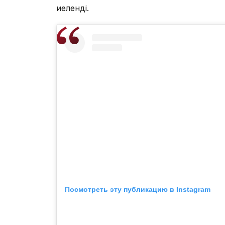
иеленді.
Посмотреть эту публикацию в Instagram