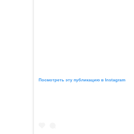
Посмотреть эту публикацию в Instagram