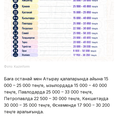
Фото: Kazinform
Баға Қостанай мен Атырау қалаларында айына 15
000 – 25 000 теңге, Қызылордада 15 000 – 40 000
теңге, Павлодарда 25 000 – 33 000 теңге,
Петропавлда 22 500 – 30 000 теңге, Көкшетауда
30 000 – 35 000 теңге, Өскеменде 17 900 – 30 200
теңге аралығында.