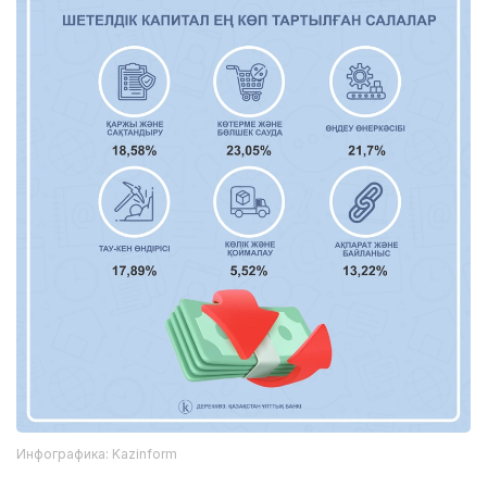
Инфографика: Kazinform