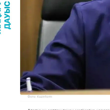
Фото: Kazinform