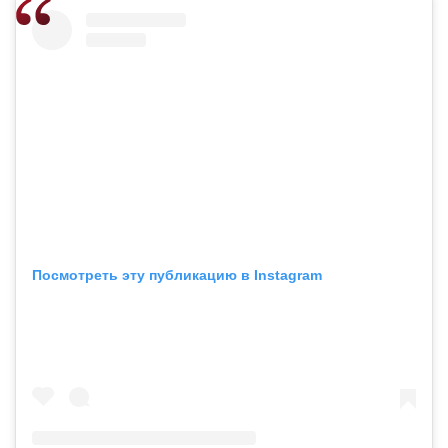
Посмотреть эту публикацию в Instagram