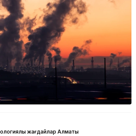
рологиялық жағдайлар Алматы