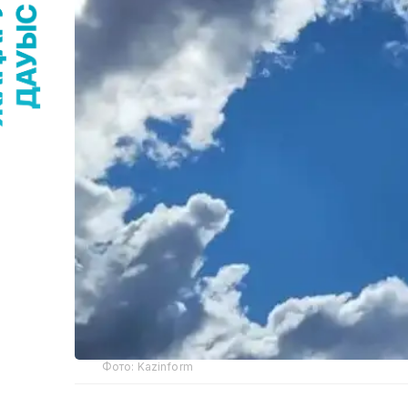
Фото: Kazinform