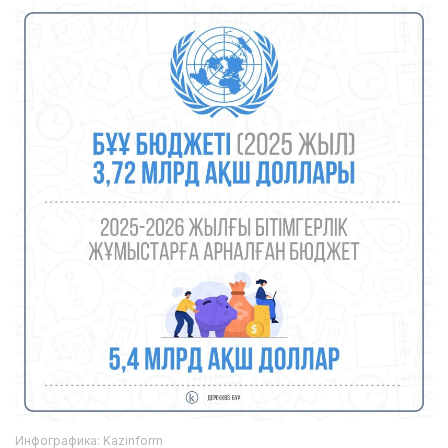
Инфографика: Kazinform