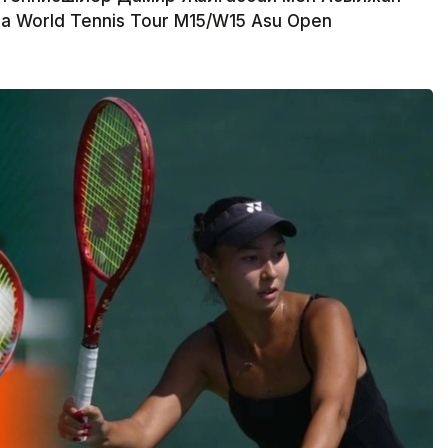
 World Tennis Tour M15/W15 Asu Open