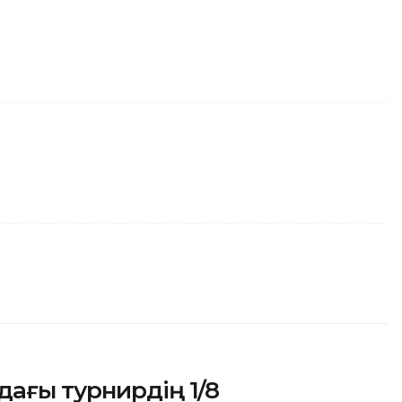
ағы турнирдің 1/8