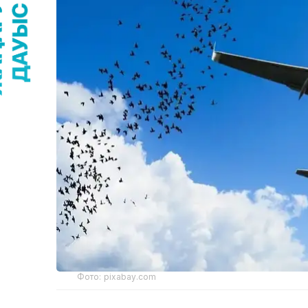
Фото: pixabay.com