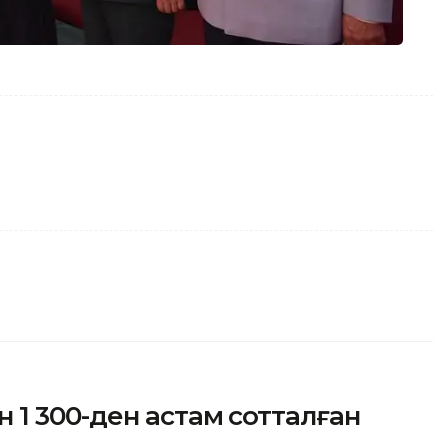
1 300-ден астам сотталған