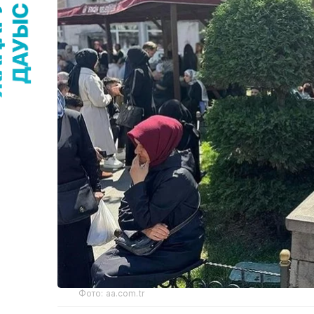
Фото: aa.com.tr