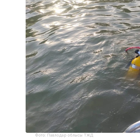
Фото: Павлодар облысы ТЖД