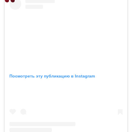
Посмотреть эту публикацию в Instagram