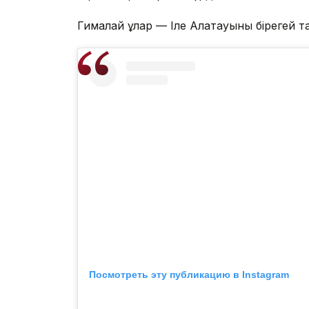
Гималай ұлар — Іле Алатауының бірегей т
Посмотреть эту публикацию в Instagram