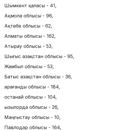
Шымкент қаласы - 41,
Ақмола облысы - 96,
Ақтөбе облысы - 62,
Алматы облысы - 162,
Атырау облысы - 53,
Шығыс Қазақстан облысы - 95,
Жамбыл облысы - 53,
Батыс Қазақстан облысы - 36,
Қарағанды облысы - 184,
Қостанай облысы - 104,
Қызылорда облысы - 26,
Маңғыстау облысы - 10,
Павлодар облысы - 164,