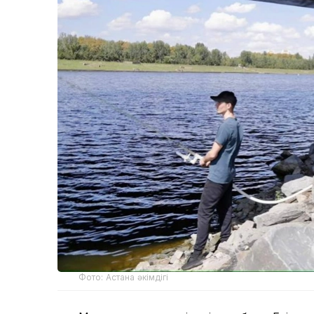
Фото: Астана әкімдігі