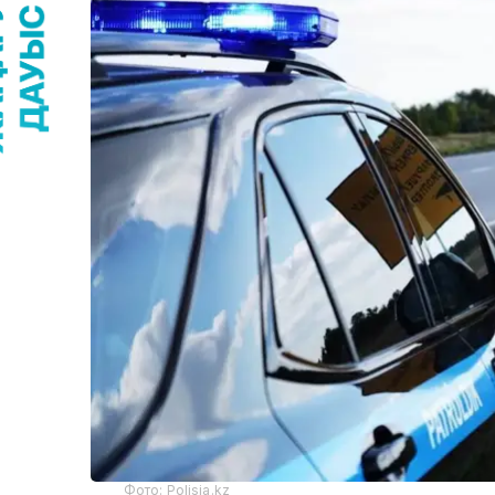
Фото: Polisia.kz