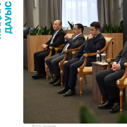
Фото: Ақорда