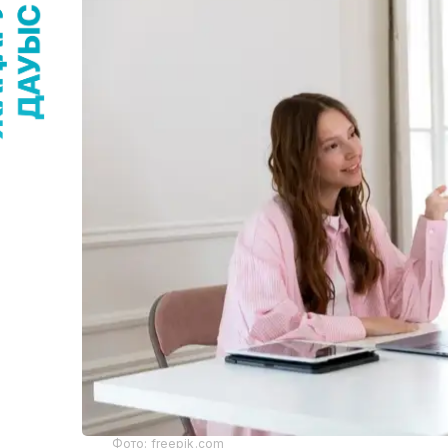
Фото: freepik.com