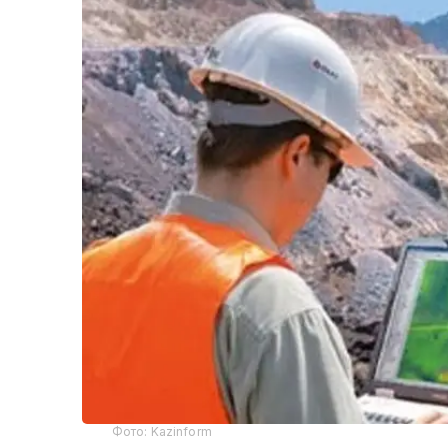
Фото: Kazinform