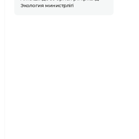
Экология министрлігі