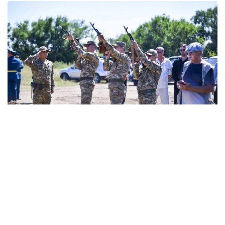
Фото: Бас прокуратура