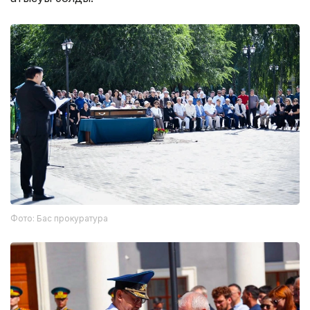
Фото: Бас прокуратура