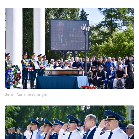
Фото: Бас прокуратура