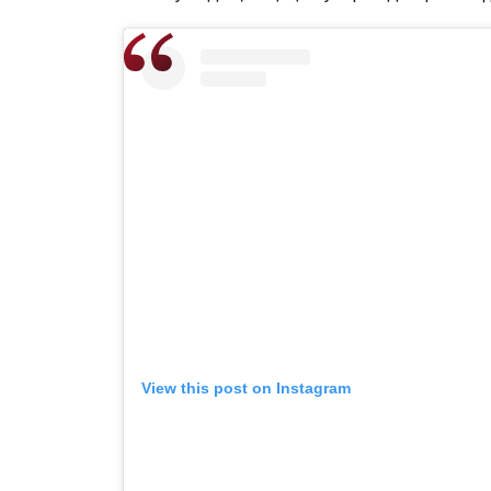
View this post on Instagram