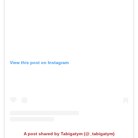
View this post on Instagram
A post shared by Tabigatym (@_tabigatym)