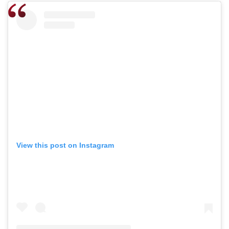
View this post on Instagram