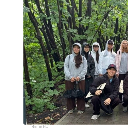
Фото: NU