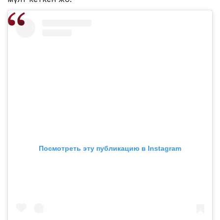
Посмотреть эту публикацию в Instagram