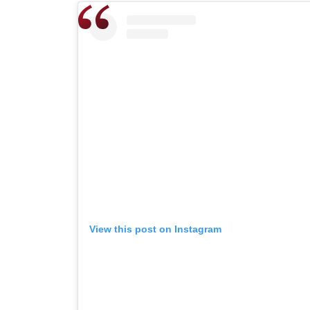
View this post on Instagram