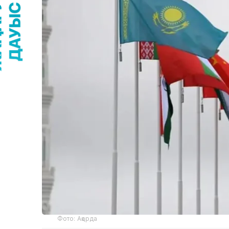
Фото: Ақорда